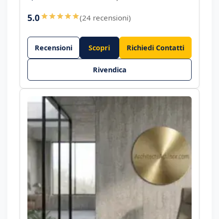
5.0
(24 recensioni)
Recensioni
Scopri
Richiedi Contatti
Rivendica