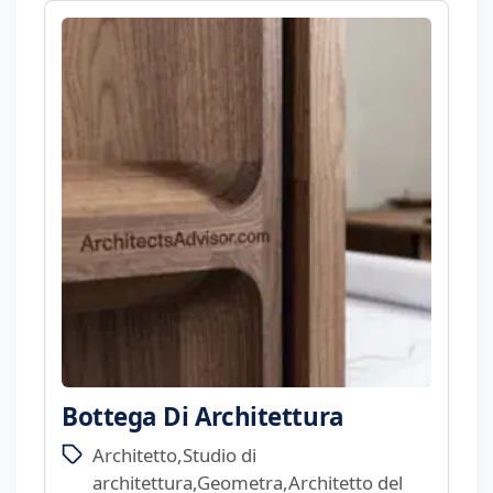
Bottega Di Architettura
Architetto,Studio di
architettura,Geometra,Architetto del