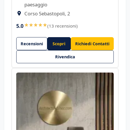
paesaggio
Corso Sebastopoli, 2
5.0
(13 recensioni)
Recensioni
Scopri
Richiedi Contatti
Rivendica