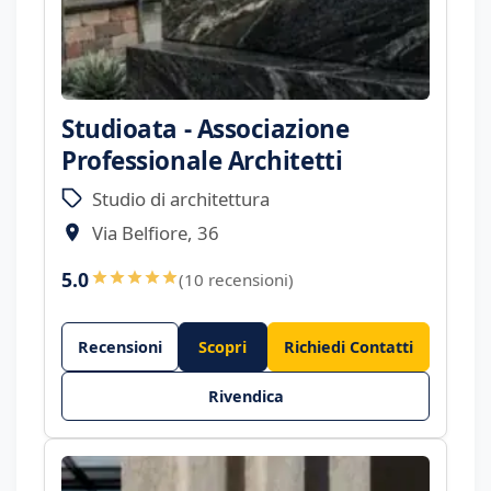
Studioata - Associazione
Professionale Architetti
Studio di architettura
Via Belfiore, 36
5.0
(10 recensioni)
Recensioni
Scopri
Richiedi Contatti
Rivendica