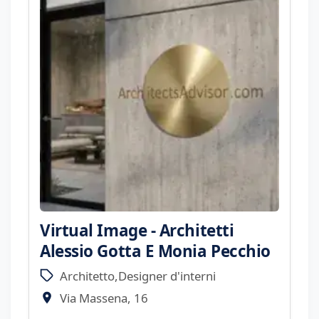
Virtual Image - Architetti
Alessio Gotta E Monia Pecchio
Architetto,Designer d'interni
Via Massena, 16