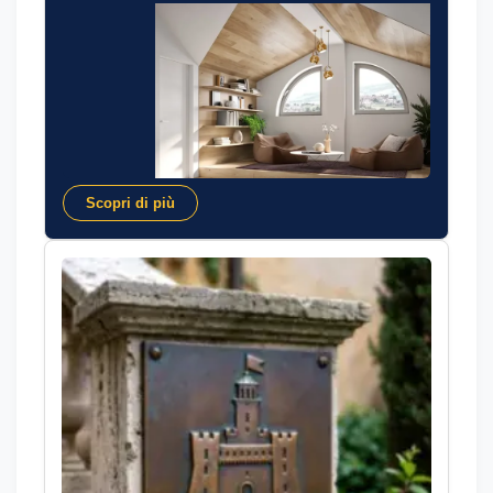
Scopri di più