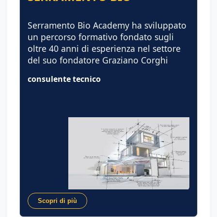
Serramento Bio Academy ha sviluppato
un percorso formativo fondato sugli
oltre 40 anni di esperienza nel settore
del suo fondatore Graziano Corghi
consulente tecnico
Scopri di più