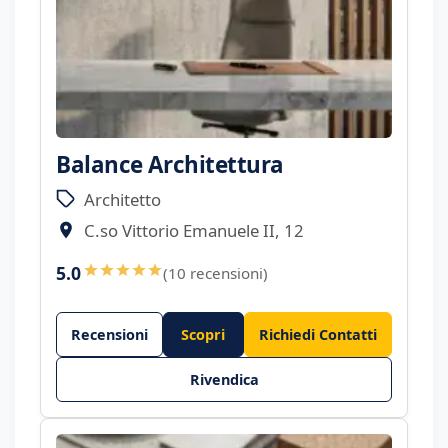
Balance Architettura
Architetto
C.so Vittorio Emanuele II, 12
5.0
(10 recensioni)
Recensioni
Scopri
Richiedi Contatti
Rivendica