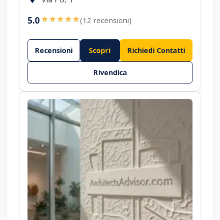
5.0
(12 recensioni)
Recensioni
Scopri
Richiedi Contatti
Rivendica