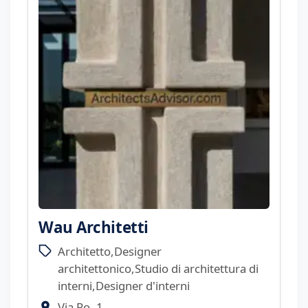
Wau Architetti
Architetto,Designer
architettonico,Studio di architettura di
interni,Designer d'interni
Via Po, 1