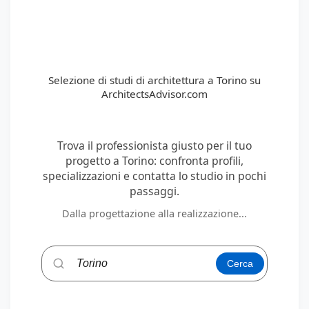
Selezione di studi di architettura a Torino su
ArchitectsAdvisor.com
Trova il professionista giusto per il tuo
progetto a Torino: confronta profili,
specializzazioni e contatta lo studio in pochi
passaggi.
Dalla progettazione alla realizzazione...
Cerca