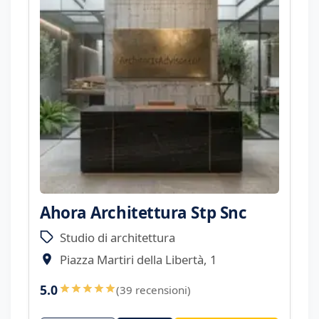
Ahora Architettura Stp Snc
Studio di architettura
Piazza Martiri della Libertà, 1
5.0
(39 recensioni)