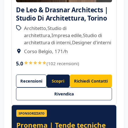
De Leo & Drasnar Architects |
Studio Di Architettura, Torino
Architetto,Studio di
architettura,Impresa edile,Studio di
architettura di interni,Designer d'interni
Corso Belgio, 171/h
5.0
(102 recensioni)
Recensioni
Scopri
Richiedi Contatti
Rivendica
SPONSORIZZATO
Pronema | Tende tecniche