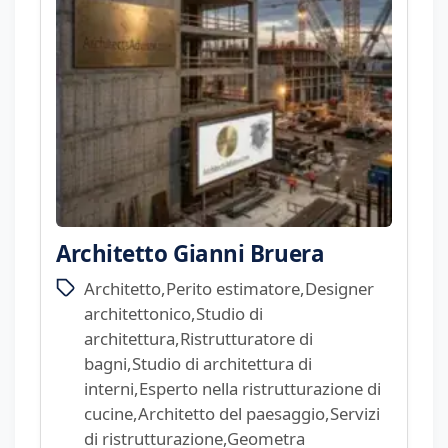
Architetto Gianni Bruera
Architetto,Perito estimatore,Designer
architettonico,Studio di
architettura,Ristrutturatore di
bagni,Studio di architettura di
interni,Esperto nella ristrutturazione di
cucine,Architetto del paesaggio,Servizi
di ristrutturazione,Geometra