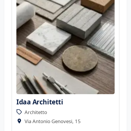
Idaa Architetti
Architetto
Via Antonio Genovesi, 15