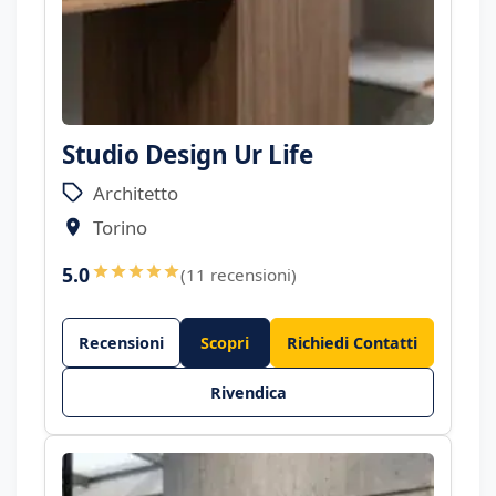
Studio Design Ur Life
Architetto
Torino
5.0
(11 recensioni)
Recensioni
Scopri
Richiedi Contatti
Rivendica