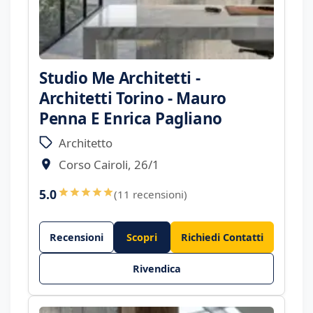
Studio Me Architetti -
Architetti Torino - Mauro
Penna E Enrica Pagliano
Architetto
Corso Cairoli, 26/1
5.0
(11 recensioni)
Recensioni
Scopri
Richiedi Contatti
Rivendica