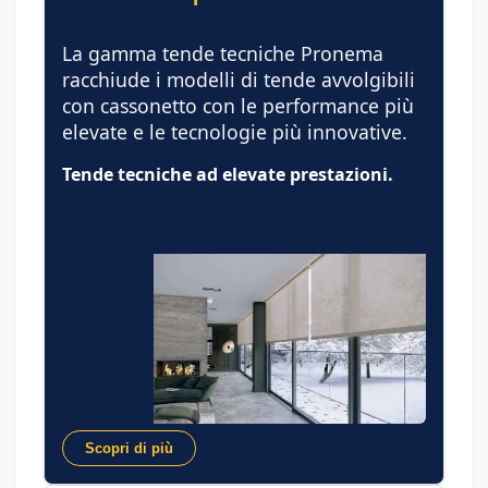
La gamma tende tecniche Pronema
racchiude i modelli di tende avvolgibili
con cassonetto con le performance più
elevate e le tecnologie più innovative.
Tende tecniche ad elevate prestazioni.
Scopri di più