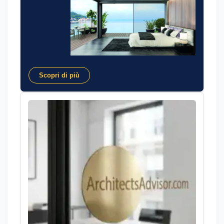
Scopri di più