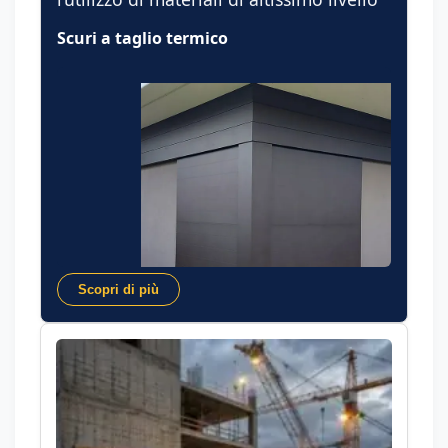
Scuri a taglio termico
Scopri di più