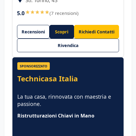
Str. Torino, 43
5.0
(7 recensioni)
Recensioni
Scopri
Richiedi Contatti
Rivendica
SPONSORIZZATO
Technicasa Italia
La tua casa, rinnovata con maestria e
passione.
Ristrutturazioni Chiavi in Mano