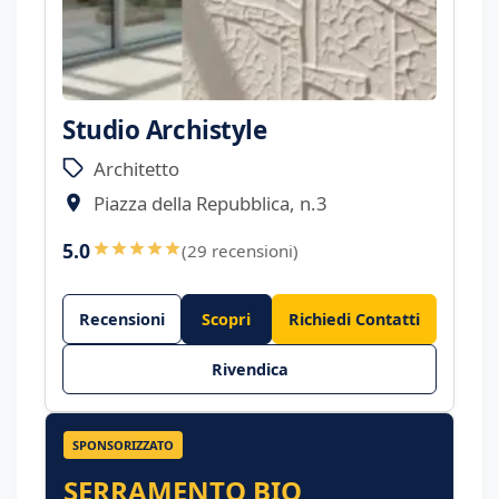
Studio Archistyle
Architetto
Piazza della Repubblica, n.3
5.0
(29 recensioni)
Recensioni
Scopri
Richiedi Contatti
Rivendica
SPONSORIZZATO
SERRAMENTO BIO