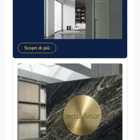
Scopri di più