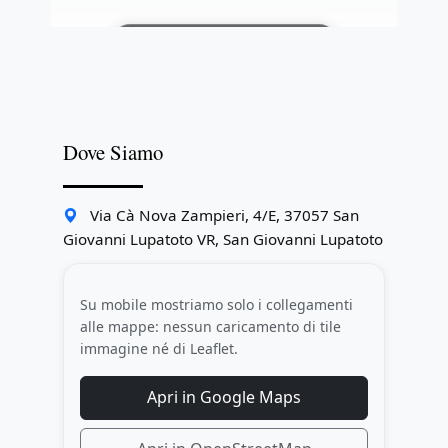
Sblocca: registrati gratis
Dove Siamo
Via Cà Nova Zampieri, 4/E, 37057 San
Giovanni Lupatoto VR, San Giovanni Lupatoto
Su mobile mostriamo solo i collegamenti
alle mappe: nessun caricamento di tile
immagine né di Leaflet.
Apri in Google Maps