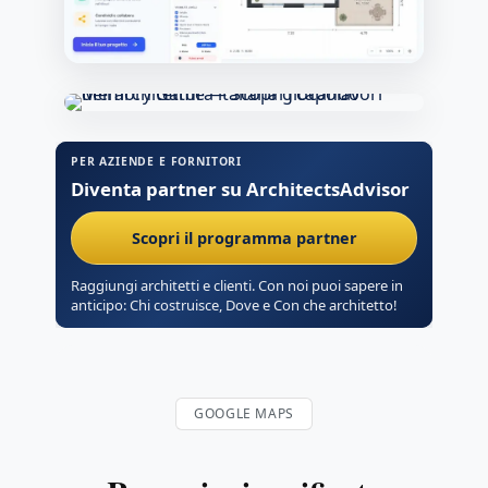
PER AZIENDE E FORNITORI
Diventa partner su ArchitectsAdvisor
Scopri il programma partner
Raggiungi architetti e clienti. Con noi puoi sapere in
anticipo: Chi costruisce, Dove e Con che architetto!
GOOGLE MAPS