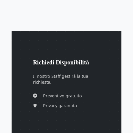
Richiedi Disponibilità
Il nostro Staff gestirà la tua
richiesta.
Preventivo gratuito
Privacy garantita