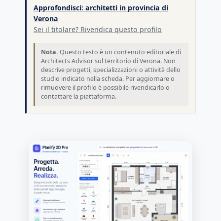
Approfondisci: architetti in provincia di
Verona
Sei il titolare? Rivendica questo profilo
Nota.
Questo testo è un contenuto editoriale di
Architects Advisor sul territorio di Verona. Non
descrive progetti, specializzazioni o attività dello
studio indicato nella scheda. Per aggiornare o
rimuovere il profilo è possibile rivendicarlo o
contattare la piattaforma.