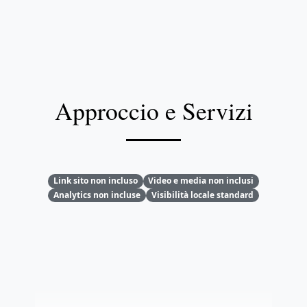
Approccio e Servizi
Link sito non incluso
Video e media non inclusi
Analytics non incluse
Visibilità locale standard