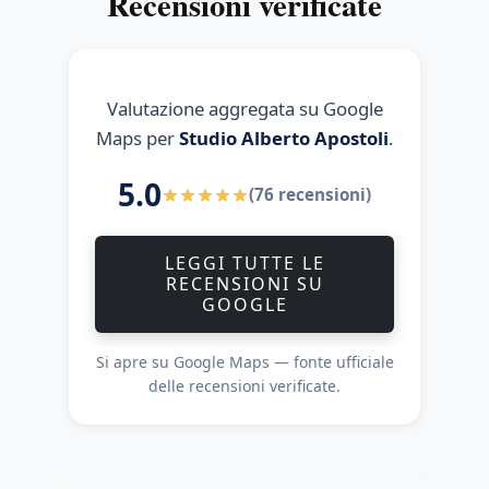
Recensioni verificate
Valutazione aggregata su Google
Maps per
Studio Alberto Apostoli
.
5.0
(76 recensioni)
LEGGI TUTTE LE
RECENSIONI SU
GOOGLE
Si apre su Google Maps — fonte ufficiale
delle recensioni verificate.