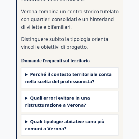
Verona combina un centro storico tutelato
con quartieri consolidati e un hinterland
di villette e bifamiliari.
Distinguere subito la tipologia orienta
vincoli e obiettivi di progetto.
Domande frequenti sul territorio
Perché il contesto territoriale conta
nella scelta del professionista?
Quali errori evitare in una
ristrutturazione a Verona?
Quali tipologie abitative sono più
comuni a Verona?