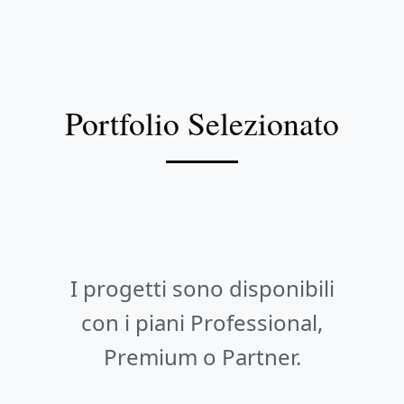
Portfolio Selezionato
I progetti sono disponibili
con i piani Professional,
Premium o Partner.