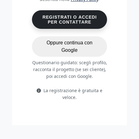
REGISTRATI O ACCEDI
PER CONTATTARE
Oppure continua con
Google
Questionario guidato: scegli profilo,
racconta il progetto (se sei cliente),
poi accedi con Google.
La registrazione è gratuita e
veloce.