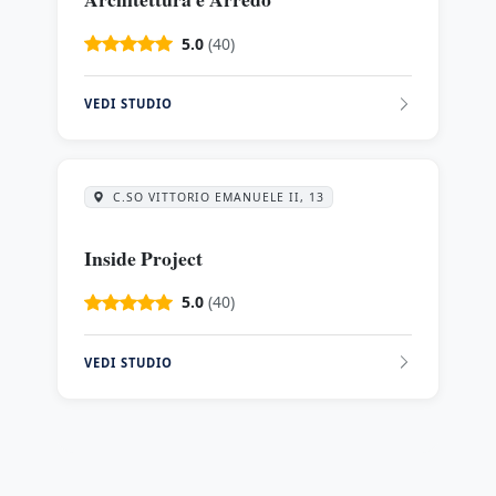
5.0
(40)
VEDI STUDIO
C.SO VITTORIO EMANUELE II, 13
Inside Project
5.0
(40)
VEDI STUDIO