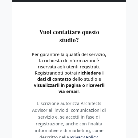
Vuoi contattare questo
studio?
Per garantire la qualità del servizio,
la richiesta di informazioni è
riservata agli utenti registrati.
Registrandoti potrai
richiedere i
dati di contatto
dello studio e
visualizzarli in pagina o riceverli
via email
.
L'iscrizione autorizza Architects
Advisor all'invio di comunicazioni di
servizio e, se accetti in fase di
registrazione, anche con finalità
informative e di marketing, come
descritto nella
Privacy Policy
.