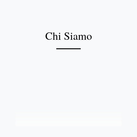
Chi Siamo