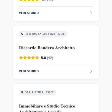
VEDI STUDIO
RIVIERA XX SETTEMBRE, 38
Riccardo Bandera Architetto
5.0
(42)
VEDI STUDIO
VIA ALTINIA, 139/T
Immobiliare e Studio Tecnico
Architettura e Arredo