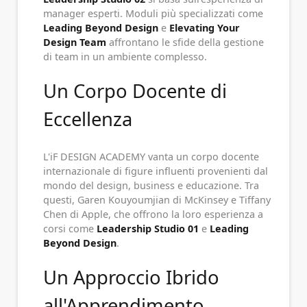
manager esperti. Moduli più specializzati come
Leading Beyond Design
e
Elevating Your
Design Team
affrontano le sfide della gestione
di team in un ambiente complesso.
Un Corpo Docente di
Eccellenza
L'iF DESIGN ACADEMY vanta un corpo docente
internazionale di figure influenti provenienti dal
mondo del design, business e educazione. Tra
questi, Garen Kouyoumjian di McKinsey e Tiffany
Chen di Apple, che offrono la loro esperienza a
corsi come
Leadership Studio 01
e
Leading
Beyond Design
.
Un Approccio Ibrido
all'Apprendimento