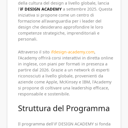
della cultura del design a livello globale, lancia
l'
iF DESIGN ACADEMY
a settembre 2025. Questa
iniziativa si propone come un centro di
formazione all'avanguardia per i leader del
design che desiderano approfondire le loro
competenze strategiche, imprenditoriali e
personali.
Attraverso il sito
ifdesign-academy.com
,
l'Academy offrirà corsi interattivi in diretta online
in inglese, con piani per formati in presenza a
partire dal 2026. Grazie a un network di esperti
riconosciuti a livello globale, provenienti da
aziende come Apple, McKinsey e IBM, l'Academy
si propone di coltivare una leadership efficace,
responsabile e sostenibile.
Struttura del Programma
Il programma dell'iF DESIGN ACADEMY si fonda