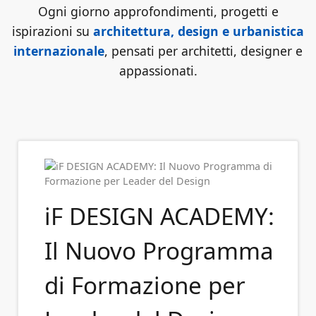
Ogni giorno approfondimenti, progetti e
ispirazioni su
architettura, design e urbanistica
internazionale
, pensati per architetti, designer e
appassionati.
iF DESIGN ACADEMY:
Il Nuovo Programma
di Formazione per