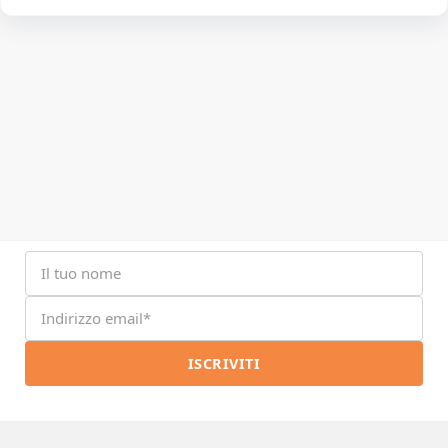
ISCRIVITI