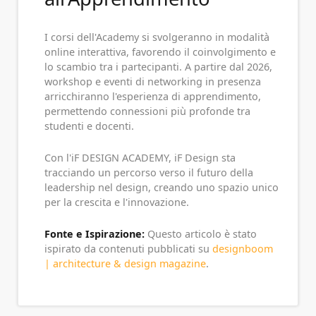
I corsi dell'Academy si svolgeranno in modalità
online interattiva, favorendo il coinvolgimento e
lo scambio tra i partecipanti. A partire dal 2026,
workshop e eventi di networking in presenza
arricchiranno l'esperienza di apprendimento,
permettendo connessioni più profonde tra
studenti e docenti.
Con l'iF DESIGN ACADEMY, iF Design sta
tracciando un percorso verso il futuro della
leadership nel design, creando uno spazio unico
per la crescita e l'innovazione.
Fonte e Ispirazione:
Questo articolo è stato
ispirato da contenuti pubblicati su
designboom
| architecture & design magazine
.