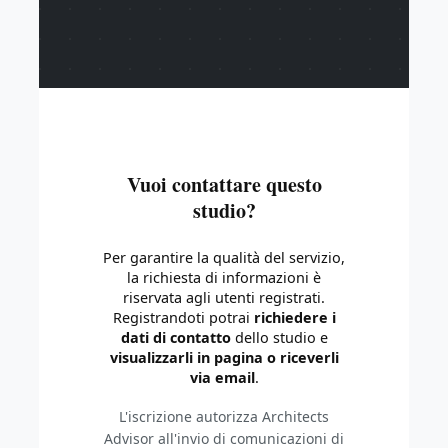
Vuoi contattare questo
studio?
Per garantire la qualità del servizio,
la richiesta di informazioni è
riservata agli utenti registrati.
Registrandoti potrai
richiedere i
dati di contatto
dello studio e
visualizzarli in pagina o riceverli
via email
.
L'iscrizione autorizza Architects
Advisor all'invio di comunicazioni di