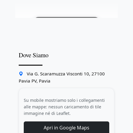
Sblocca: registrati gratis
Dove Siamo
Via G. Scaramuzza Visconti 10, 27100
Pavia PV, Pavia
Su mobile mostriamo solo i collegamenti
alle mappe: nessun caricamento di tile
immagine né di Leaflet.
Apri in Google Maps