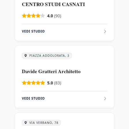
CENTRO STUDI CASNATI
4.0
(90)
VEDI STUDIO
PIAZZA ADDOLORATA, 3
Davide Gratteri Architetto
5.0
(83)
VEDI STUDIO
VIA VERBANO, 78