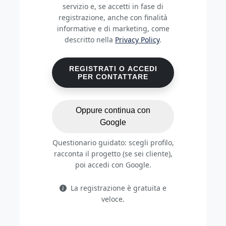
servizio e, se accetti in fase di
registrazione, anche con finalità
informative e di marketing, come
descritto nella
Privacy Policy
.
REGISTRATI O ACCEDI
PER CONTATTARE
Oppure continua con
Google
Questionario guidato: scegli profilo,
racconta il progetto (se sei cliente),
poi accedi con Google.
La registrazione è gratuita e
veloce.