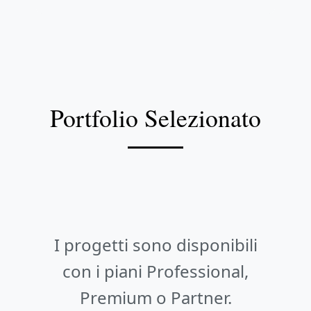
Portfolio Selezionato
I progetti sono disponibili
con i piani Professional,
Premium o Partner.