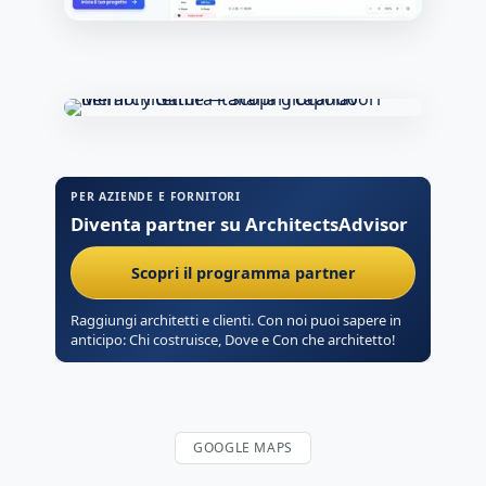
PER AZIENDE E FORNITORI
Diventa partner su ArchitectsAdvisor
Scopri il programma partner
Raggiungi architetti e clienti. Con noi puoi sapere in
anticipo: Chi costruisce, Dove e Con che architetto!
GOOGLE MAPS