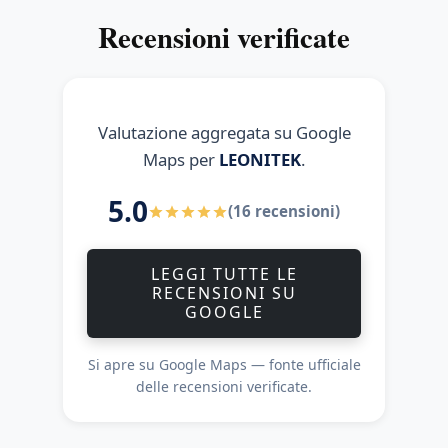
Recensioni verificate
Valutazione aggregata su Google
Maps per
LEONITEK
.
5.0
(16 recensioni)
LEGGI TUTTE LE
RECENSIONI SU
GOOGLE
Si apre su Google Maps — fonte ufficiale
delle recensioni verificate.