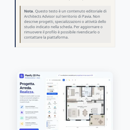
Nota.
Questo testo è un contenuto editoriale di
Architects Advisor sul territorio di Pavia. Non
descrive progetti, specializzazioni o attività dello
studio indicato nella scheda. Per aggiornare o
rimuovere il profilo è possibile rivendicarlo o
contattare la piattaforma.