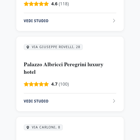
4.6
(118)
VEDI STUDIO
VIA GIUSEPPE ROVELLI, 28
Palazzo Albricci Peregrini luxury
hotel
4.7
(100)
VEDI STUDIO
VIA CARLONI, 8