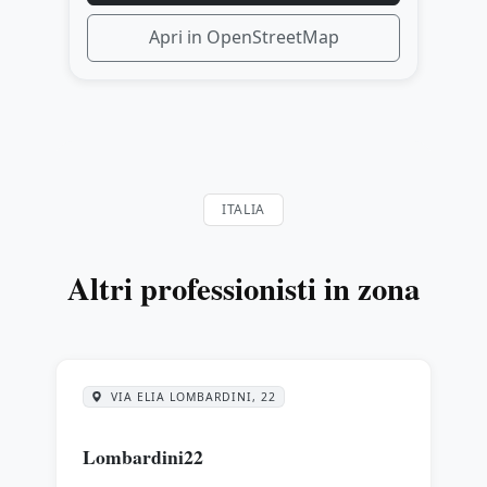
Apri in OpenStreetMap
ITALIA
Altri professionisti in zona
VIA ELIA LOMBARDINI, 22
Lombardini22