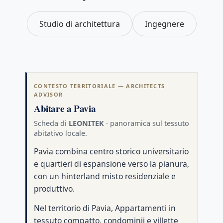
Studio di architettura
Ingegnere
CONTESTO TERRITORIALE — ARCHITECTS
ADVISOR
Abitare a Pavia
Scheda di
LEONITEK
· panoramica sul tessuto
abitativo locale.
Pavia combina centro storico universitario
e quartieri di espansione verso la pianura,
con un hinterland misto residenziale e
produttivo.
Nel territorio di Pavia, Appartamenti in
tessuto compatto, condominii e villette