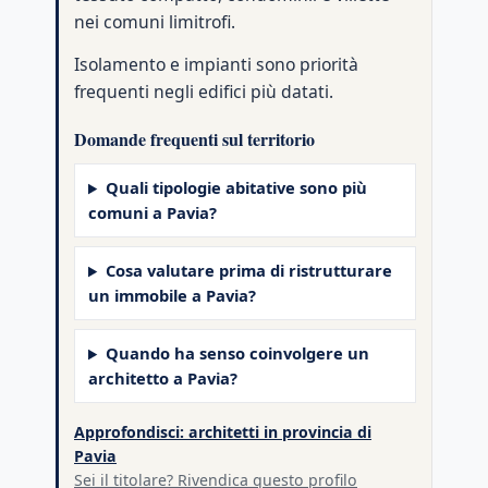
nei comuni limitrofi.
Isolamento e impianti sono priorità
frequenti negli edifici più datati.
Domande frequenti sul territorio
Quali tipologie abitative sono più
comuni a Pavia?
Cosa valutare prima di ristrutturare
un immobile a Pavia?
Quando ha senso coinvolgere un
architetto a Pavia?
Approfondisci: architetti in provincia di
Pavia
Sei il titolare? Rivendica questo profilo