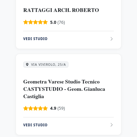
RATTAGGI ARCH. ROBERTO
5.0
(76)
VEDI STUDIO
VIA VIVIROLO, 25/A
Geometra Varese Studio Tecnico
CASTYSTUDIO - Geom. Gianluca
Castiglia
4.9
(59)
VEDI STUDIO